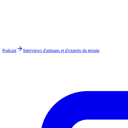
Podcast
Interviews d'artisans et d'experts du terrain