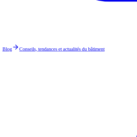
Blog
Conseils, tendances et actualités du bâtiment