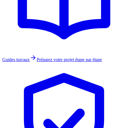
Guides travaux
Préparez votre projet étape par étape