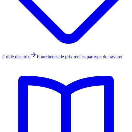
Guide des prix
Fourchettes de prix réelles par type de travaux