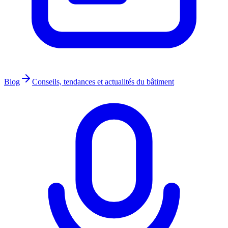
Blog
Conseils, tendances et actualités du bâtiment