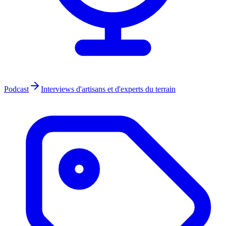
Podcast
Interviews d'artisans et d'experts du terrain