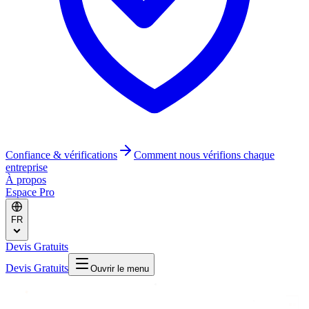
Confiance & vérifications
Comment nous vérifions chaque
entreprise
À propos
Espace Pro
FR
Devis Gratuits
Devis Gratuits
Ouvrir le menu