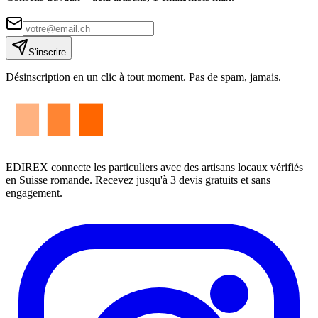
S'inscrire
Désinscription en un clic à tout moment. Pas de spam, jamais.
EDIREX connecte les particuliers avec des artisans locaux vérifiés
en Suisse romande. Recevez jusqu'à 3 devis gratuits et sans
engagement.