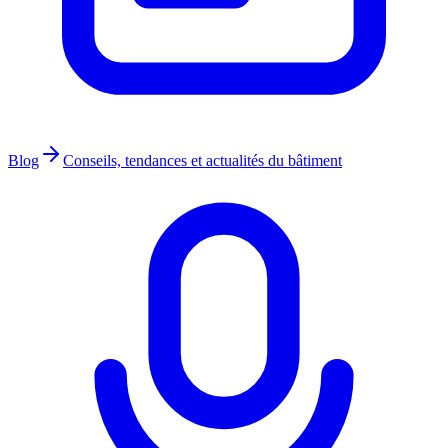
Blog
Conseils, tendances et actualités du bâtiment