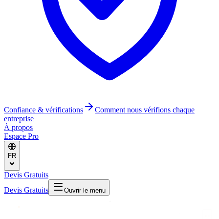
Confiance & vérifications
Comment nous vérifions chaque
entreprise
À propos
Espace Pro
FR
Devis Gratuits
Devis Gratuits
Ouvrir le menu