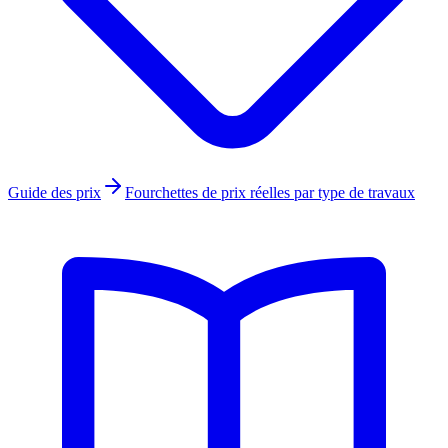
Guide des prix
Fourchettes de prix réelles par type de travaux