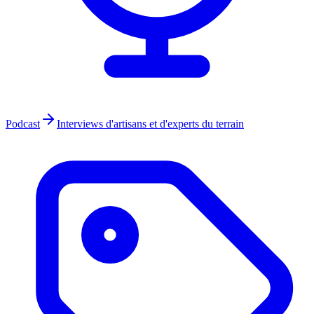
Podcast
Interviews d'artisans et d'experts du terrain