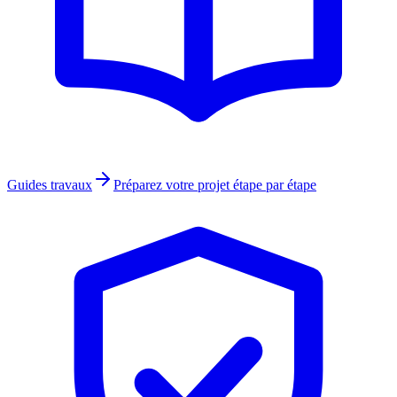
Guides travaux
Préparez votre projet étape par étape