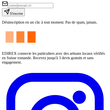
S'inscrire
Désinscription en un clic à tout moment. Pas de spam, jamais.
EDIREX connecte les particuliers avec des artisans locaux vérifiés
en Suisse romande. Recevez jusqu'à 3 devis gratuits et sans
engagement.