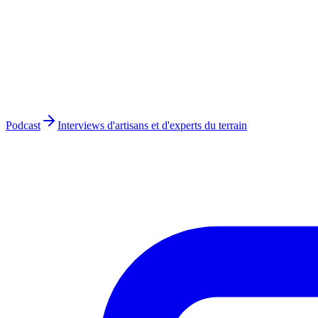
Podcast
Interviews d'artisans et d'experts du terrain