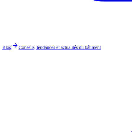
Blog
Conseils, tendances et actualités du bâtiment