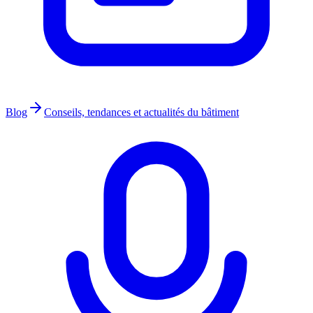
Blog
Conseils, tendances et actualités du bâtiment