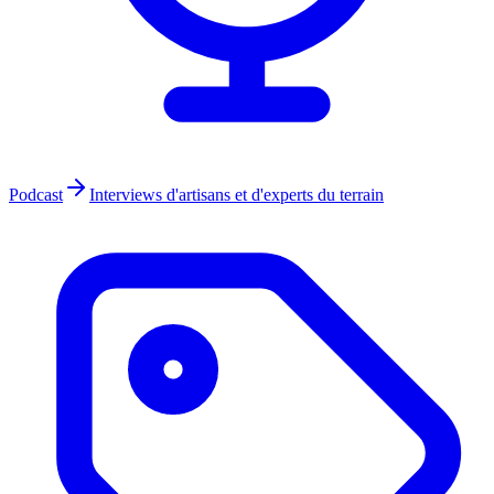
Podcast
Interviews d'artisans et d'experts du terrain