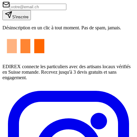
S'inscrire
Désinscription en un clic à tout moment. Pas de spam, jamais.
EDIREX connecte les particuliers avec des artisans locaux vérifiés
en Suisse romande. Recevez jusqu'à 3 devis gratuits et sans
engagement.