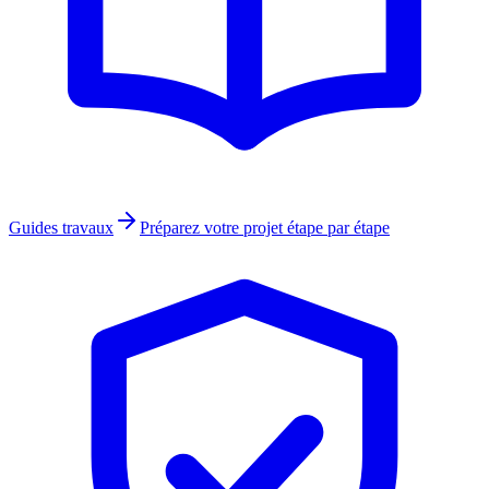
Guides travaux
Préparez votre projet étape par étape