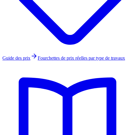
Guide des prix
Fourchettes de prix réelles par type de travaux