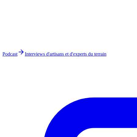
Podcast
Interviews d'artisans et d'experts du terrain