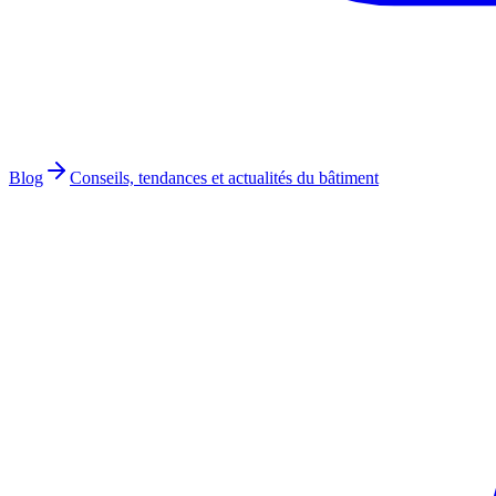
Blog
Conseils, tendances et actualités du bâtiment