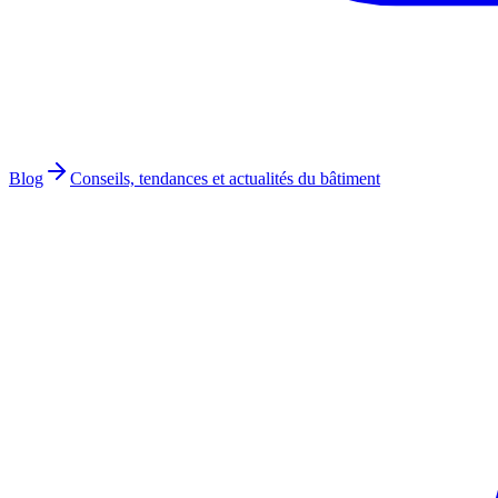
Blog
Conseils, tendances et actualités du bâtiment