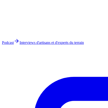
Podcast
Interviews d'artisans et d'experts du terrain