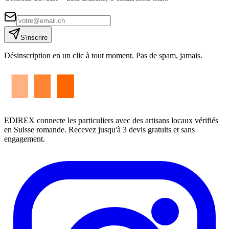
S'inscrire
Désinscription en un clic à tout moment. Pas de spam, jamais.
EDIREX connecte les particuliers avec des artisans locaux vérifiés
en Suisse romande. Recevez jusqu'à 3 devis gratuits et sans
engagement.