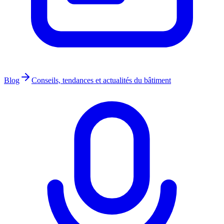
Blog
Conseils, tendances et actualités du bâtiment