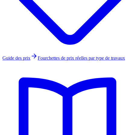
Guide des prix
Fourchettes de prix réelles par type de travaux