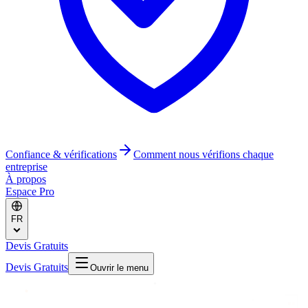
Confiance & vérifications
Comment nous vérifions chaque
entreprise
À propos
Espace Pro
FR
Devis Gratuits
Devis Gratuits
Ouvrir le menu