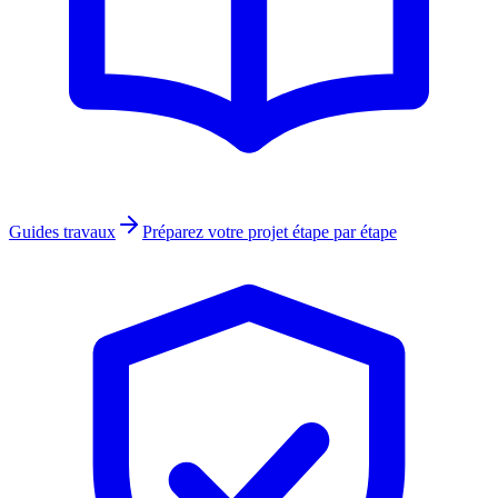
Guides travaux
Préparez votre projet étape par étape