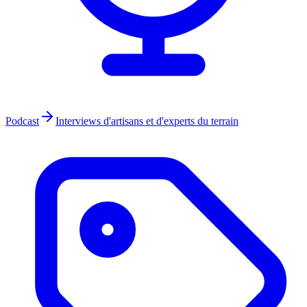
Podcast
Interviews d'artisans et d'experts du terrain