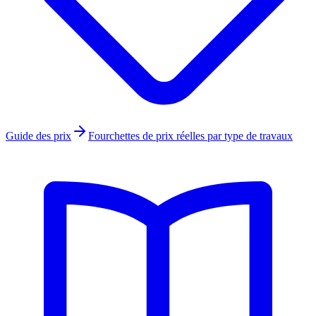
Guide des prix
Fourchettes de prix réelles par type de travaux