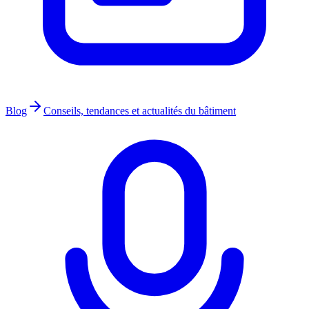
Blog
Conseils, tendances et actualités du bâtiment