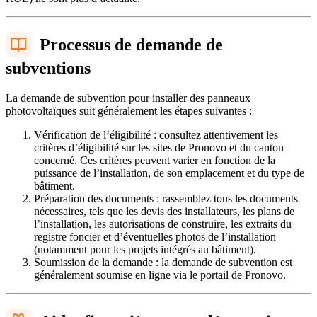
Processus de demande de
subventions
La demande de subvention pour installer des panneaux
photovoltaïques suit généralement les étapes suivantes :
Vérification de l’éligibilité : consultez attentivement les
critères d’éligibilité sur les sites de Pronovo et du canton
concerné. Ces critères peuvent varier en fonction de la
puissance de l’installation, de son emplacement et du type de
bâtiment.
Préparation des documents : rassemblez tous les documents
nécessaires, tels que les devis des installateurs, les plans de
l’installation, les autorisations de construire, les extraits du
registre foncier et d’éventuelles photos de l’installation
(notamment pour les projets intégrés au bâtiment).
Soumission de la demande : la demande de subvention est
généralement soumise en ligne via le portail de Pronovo.