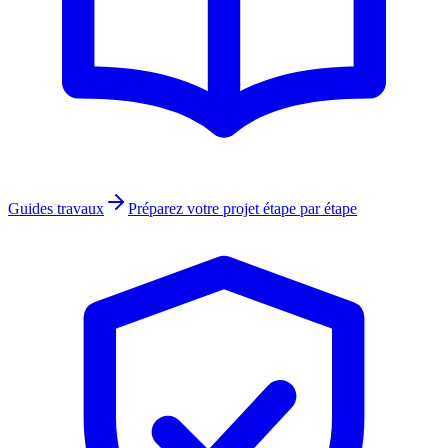
Guides travaux
Préparez votre projet étape par étape