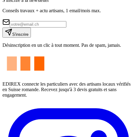
S'inscrire à la newsletter
Conseils travaux + actu artisans, 1 email/mois max.
S'inscrire
Désinscription en un clic à tout moment. Pas de spam, jamais.
EDIREX connecte les particuliers avec des artisans locaux vérifiés
en Suisse romande. Recevez jusqu'à 3 devis gratuits et sans
engagement.