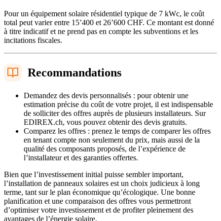
Pour un équipement solaire résidentiel typique de 7 kWc, le coût
total peut varier entre 15’400 et 26’600 CHF. Ce montant est donné
à titre indicatif et ne prend pas en compte les subventions et les
incitations fiscales.
Recommandations
Demandez des devis personnalisés : pour obtenir une
estimation précise du coût de votre projet, il est indispensable
de solliciter des offres auprès de plusieurs installateurs. Sur
EDIREX.ch, vous pouvez obtenir des devis gratuits.
Comparez les offres : prenez le temps de comparer les offres
en tenant compte non seulement du prix, mais aussi de la
qualité des composants proposés, de l’expérience de
l’installateur et des garanties offertes.
Bien que l’investissement initial puisse sembler important,
l’installation de panneaux solaires est un choix judicieux à long
terme, tant sur le plan économique qu’écologique. Une bonne
planification et une comparaison des offres vous permettront
d’optimiser votre investissement et de profiter pleinement des
avantages de l’énergie solaire.