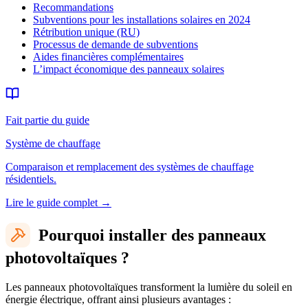
Recommandations
Subventions pour les installations solaires en 2024
Rétribution unique (RU)
Processus de demande de subventions
Aides financières complémentaires
L’impact économique des panneaux solaires
Fait partie du guide
Système de chauffage
Comparaison et remplacement des systèmes de chauffage
résidentiels.
Lire le guide complet
→
Pourquoi installer des panneaux
photovoltaïques ?
Les panneaux photovoltaïques transforment la lumière du soleil en
énergie électrique, offrant ainsi plusieurs avantages :