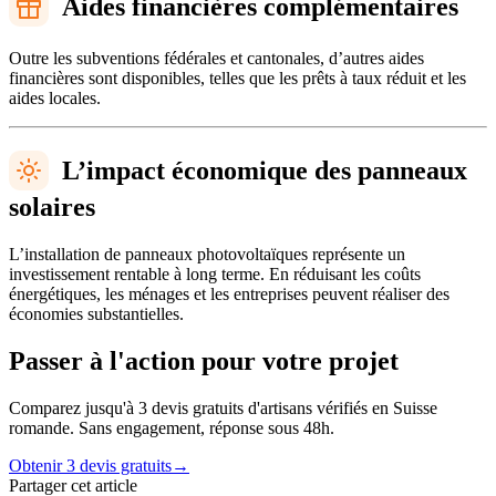
Aides financières complémentaires
Outre les subventions fédérales et cantonales, d’autres aides
financières sont disponibles, telles que les prêts à taux réduit et les
aides locales.
L’impact économique des panneaux
solaires
L’installation de panneaux photovoltaïques représente un
investissement rentable à long terme. En réduisant les coûts
énergétiques, les ménages et les entreprises peuvent réaliser des
économies substantielles.
Passer à l'action pour votre projet
Comparez jusqu'à 3 devis gratuits d'artisans vérifiés en Suisse
romande. Sans engagement, réponse sous 48h.
Obtenir 3 devis gratuits
→
Partager cet article