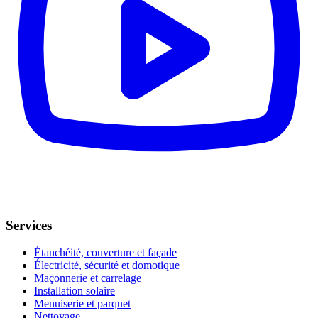
Services
Étanchéité, couverture et façade
Électricité, sécurité et domotique
Maçonnerie et carrelage
Installation solaire
Menuiserie et parquet
Nettoyage