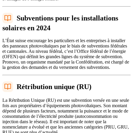
Subventions pour les installations
solaires en 2024
L’État suisse encourage les particuliers et les entreprises à installer
des panneaux photovoltaïques par le biais de subventions fédérales
et cantonales. Au niveau fédéral, c’est l’Office fédéral de l’énergie
(OFEN) qui définit les grandes lignes du système de subvention.
Pronovo, un organisme mandaté par la Confédération, est chargé de
la gestion des demandes et du versement des subventions.
Rétribution unique (RU)
La Rétribution Unique (RU) est une subvention versée en une seule
fois aux propriétaires d’équipements photovoltaïques. Son montant
dépend de plusieurs facteurs, notamment la puissance et le mode de
consommation de l’électricité produite (autoconsommation ou
injection dans le réseau). Il est important de noter que la
nomenclature a évolué et que les anciennes catégories (PRU, GRU,
RUE) ne sont plus d’actualité.