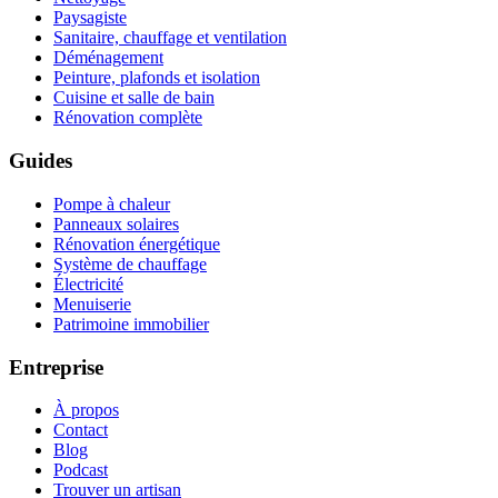
Paysagiste
Sanitaire, chauffage et ventilation
Déménagement
Peinture, plafonds et isolation
Cuisine et salle de bain
Rénovation complète
Guides
Pompe à chaleur
Panneaux solaires
Rénovation énergétique
Système de chauffage
Électricité
Menuiserie
Patrimoine immobilier
Entreprise
À propos
Contact
Blog
Podcast
Trouver un artisan