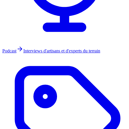
Podcast
Interviews d'artisans et d'experts du terrain