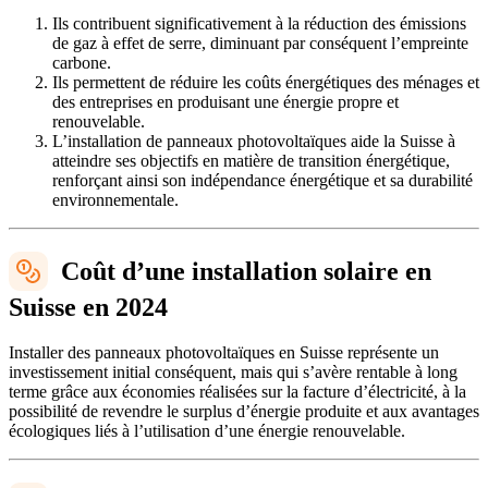
Ils contribuent significativement à la réduction des émissions
de gaz à effet de serre, diminuant par conséquent l’empreinte
carbone.
Ils permettent de réduire les coûts énergétiques des ménages et
des entreprises en produisant une énergie propre et
renouvelable.
L’installation de panneaux photovoltaïques aide la Suisse à
atteindre ses objectifs en matière de transition énergétique,
renforçant ainsi son indépendance énergétique et sa durabilité
environnementale.
Coût d’une installation solaire en
Suisse en 2024
Installer des panneaux photovoltaïques en Suisse représente un
investissement initial conséquent, mais qui s’avère rentable à long
terme grâce aux économies réalisées sur la facture d’électricité, à la
possibilité de revendre le surplus d’énergie produite et aux avantages
écologiques liés à l’utilisation d’une énergie renouvelable.