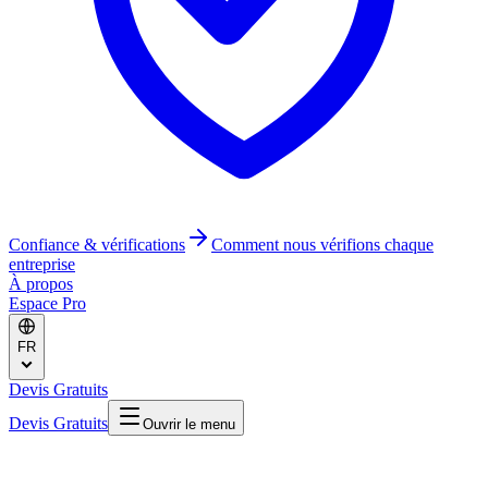
Confiance & vérifications
Comment nous vérifions chaque
entreprise
À propos
Espace Pro
FR
Devis Gratuits
Devis Gratuits
Ouvrir le menu