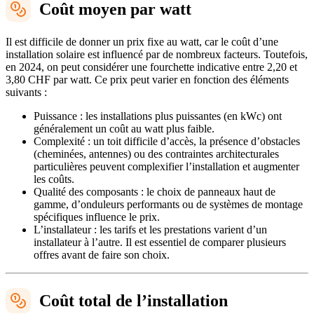
Coût moyen par watt
Il est difficile de donner un prix fixe au watt, car le coût d’une
installation solaire est influencé par de nombreux facteurs. Toutefois,
en 2024, on peut considérer une fourchette indicative entre 2,20 et
3,80 CHF par watt. Ce prix peut varier en fonction des éléments
suivants :
Puissance : les installations plus puissantes (en kWc) ont
généralement un coût au watt plus faible.
Complexité : un toit difficile d’accès, la présence d’obstacles
(cheminées, antennes) ou des contraintes architecturales
particulières peuvent complexifier l’installation et augmenter
les coûts.
Qualité des composants : le choix de panneaux haut de
gamme, d’onduleurs performants ou de systèmes de montage
spécifiques influence le prix.
L’installateur : les tarifs et les prestations varient d’un
installateur à l’autre. Il est essentiel de comparer plusieurs
offres avant de faire son choix.
Coût total de l’installation