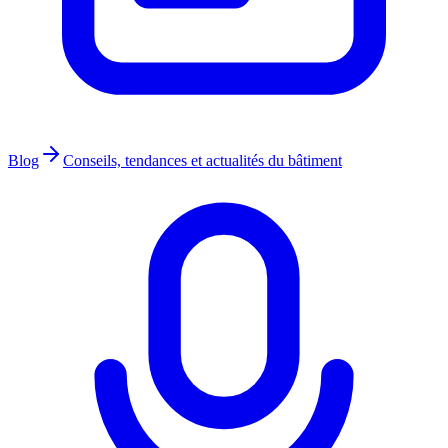
Blog
Conseils, tendances et actualités du bâtiment