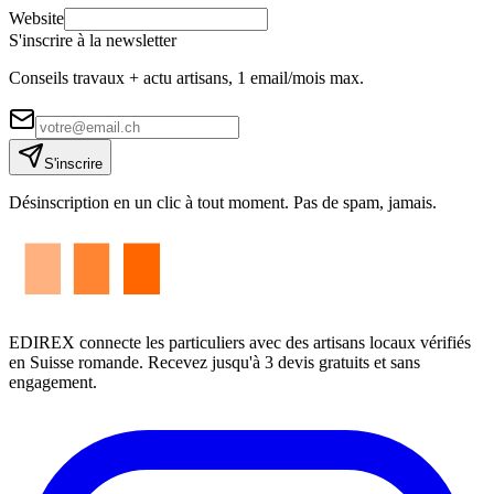
Website
S'inscrire à la newsletter
Conseils travaux + actu artisans, 1 email/mois max.
S'inscrire
Désinscription en un clic à tout moment. Pas de spam, jamais.
EDIREX connecte les particuliers avec des artisans locaux vérifiés
en Suisse romande. Recevez jusqu'à 3 devis gratuits et sans
engagement.