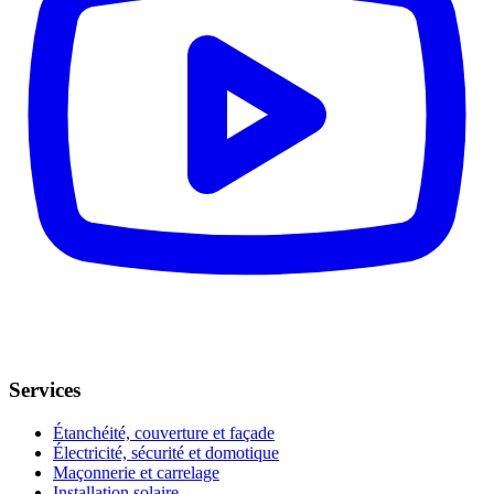
Services
Étanchéité, couverture et façade
Électricité, sécurité et domotique
Maçonnerie et carrelage
Installation solaire