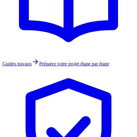
Guides travaux
Préparez votre projet étape par étape