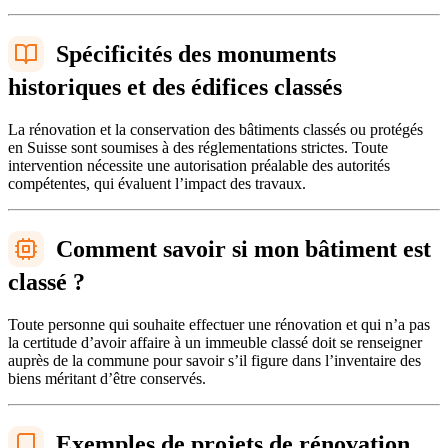
Spécificités des monuments
historiques et des édifices classés
La rénovation et la conservation des bâtiments classés ou protégés
en Suisse sont soumises à des réglementations strictes. Toute
intervention nécessite une autorisation préalable des autorités
compétentes, qui évaluent l’impact des travaux.
Comment savoir si mon bâtiment est
classé ?
Toute personne qui souhaite effectuer une rénovation et qui n’a pas
la certitude d’avoir affaire à un immeuble classé doit se renseigner
auprès de la commune pour savoir s’il figure dans l’inventaire des
biens méritant d’être conservés.
Exemples de projets de rénovation