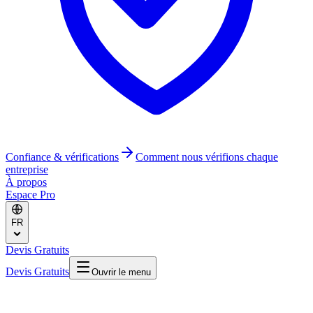
Confiance & vérifications
Comment nous vérifions chaque
entreprise
À propos
Espace Pro
FR
Devis Gratuits
Devis Gratuits
Ouvrir le menu