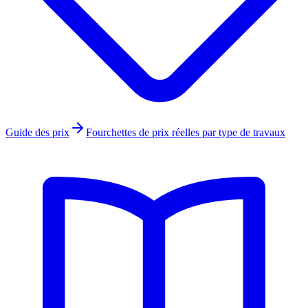
Guide des prix
Fourchettes de prix réelles par type de travaux