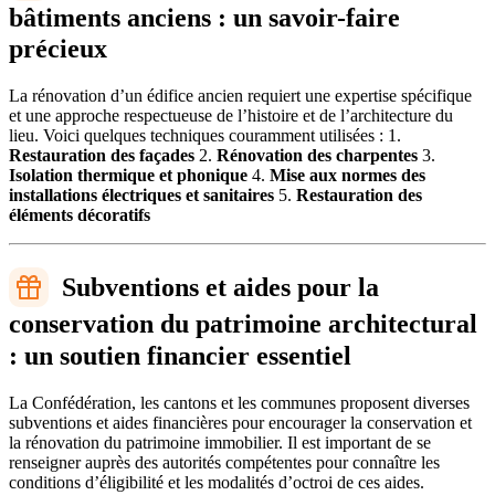
bâtiments anciens : un savoir-faire
précieux
La rénovation d’un édifice ancien requiert une expertise spécifique
et une approche respectueuse de l’histoire et de l’architecture du
lieu. Voici quelques techniques couramment utilisées : 1.
Restauration des façades
2.
Rénovation des charpentes
3.
Isolation thermique et phonique
4.
Mise aux normes des
installations électriques et sanitaires
5.
Restauration des
éléments décoratifs
Subventions et aides pour la
conservation du patrimoine architectural
: un soutien financier essentiel
La Confédération, les cantons et les communes proposent diverses
subventions et aides financières pour encourager la conservation et
la rénovation du patrimoine immobilier. Il est important de se
renseigner auprès des autorités compétentes pour connaître les
conditions d’éligibilité et les modalités d’octroi de ces aides.