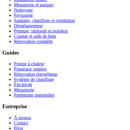
Menuiserie et parquet
Nettoyage
Paysagiste
Sanitaire, chauffage et ventilation
Déménagement
Peinture, plafonds et isolation
Cuisine et salle de bain
Rénovation complète
Guides
Pompe à chaleur
Panneaux solaires
Rénovation énergétique
Système de chauffage
Électricité
Menuiserie
Patrimoine immobilier
Entreprise
À propos
Contact
Blog