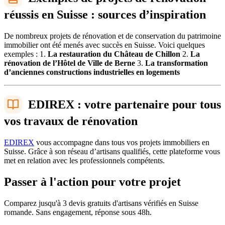
réussis en Suisse : sources d’inspiration
De nombreux projets de rénovation et de conservation du patrimoine
immobilier ont été menés avec succès en Suisse. Voici quelques
exemples : 1.
La restauration du Château de Chillon
2.
La
rénovation de l’Hôtel de Ville de Berne
3.
La transformation
d’anciennes constructions industrielles en logements
EDIREX : votre partenaire pour tous
vos travaux de rénovation
EDIREX
vous accompagne dans tous vos projets immobiliers en
Suisse. Grâce à son réseau d’artisans qualifiés, cette plateforme vous
met en relation avec les professionnels compétents.
Passer à l'action pour votre projet
Comparez jusqu'à 3 devis gratuits d'artisans vérifiés en Suisse
romande. Sans engagement, réponse sous 48h.