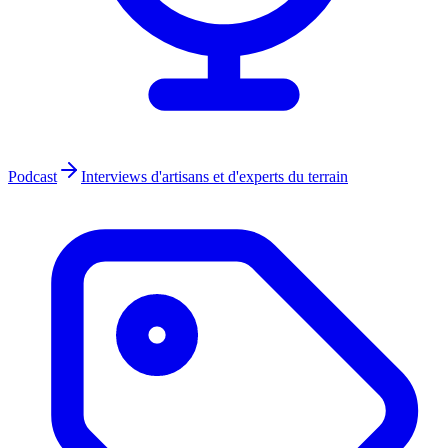
Podcast
Interviews d'artisans et d'experts du terrain