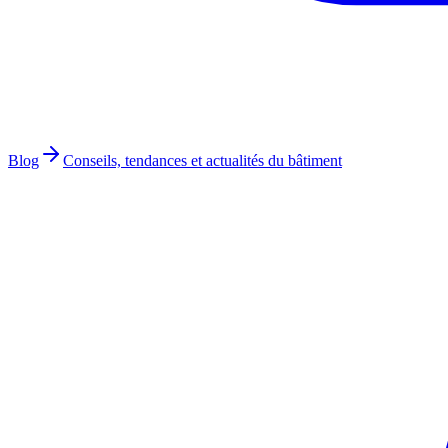
Blog
Conseils, tendances et actualités du bâtiment