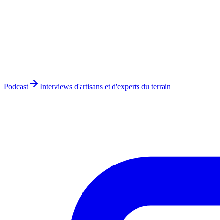
Podcast
Interviews d'artisans et d'experts du terrain