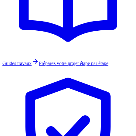
Guides travaux
Préparez votre projet étape par étape