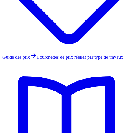
Guide des prix
Fourchettes de prix réelles par type de travaux