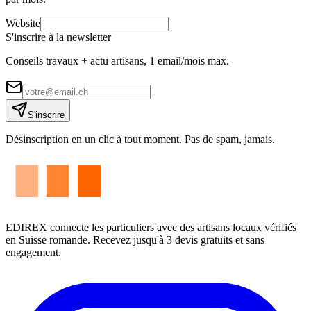
Website
S'inscrire à la newsletter
Conseils travaux + actu artisans, 1 email/mois max.
S'inscrire
Désinscription en un clic à tout moment. Pas de spam, jamais.
EDIREX connecte les particuliers avec des artisans locaux vérifiés
en Suisse romande. Recevez jusqu'à 3 devis gratuits et sans
engagement.