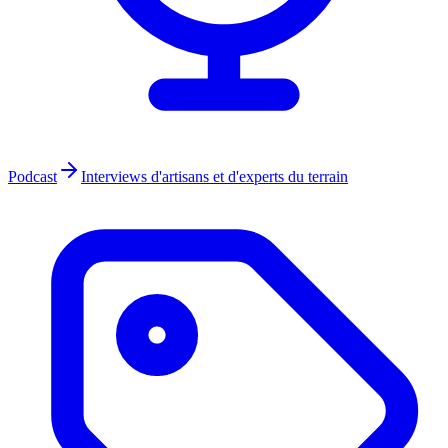
Podcast
Interviews d'artisans et d'experts du terrain