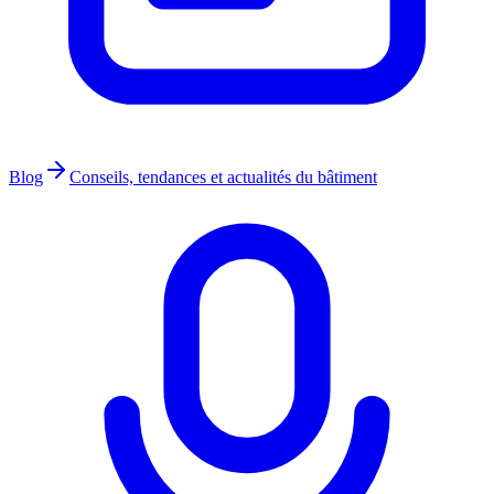
Blog
Conseils, tendances et actualités du bâtiment