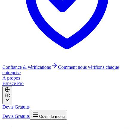
Confiance & vérifications
Comment nous vérifions chaque
entreprise
À propos
Espace Pro
FR
Devis Gratuits
Devis Gratuits
Ouvrir le menu