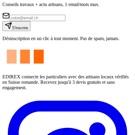
Conseils travaux + actu artisans, 1 email/mois max.
S'inscrire
Désinscription en un clic à tout moment. Pas de spam, jamais.
EDIREX connecte les particuliers avec des artisans locaux vérifiés
en Suisse romande. Recevez jusqu'à 3 devis gratuits et sans
engagement.