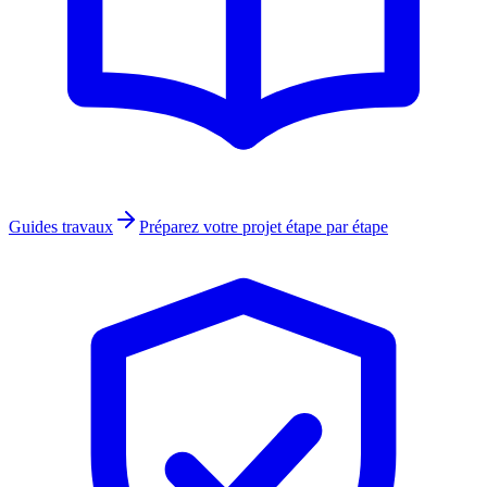
Guides travaux
Préparez votre projet étape par étape