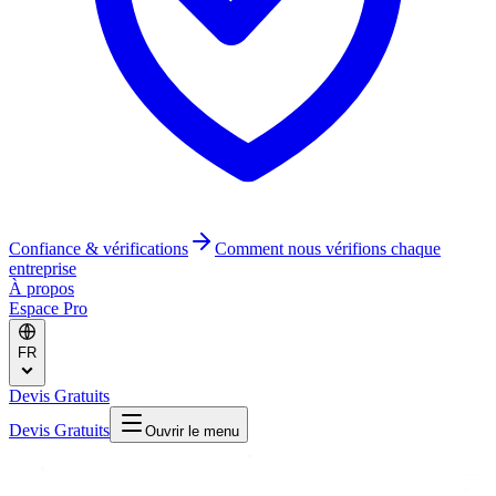
Confiance & vérifications
Comment nous vérifions chaque
entreprise
À propos
Espace Pro
FR
Devis Gratuits
Devis Gratuits
Ouvrir le menu