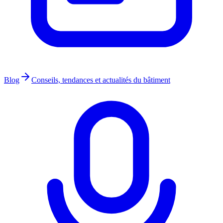
Blog
Conseils, tendances et actualités du bâtiment