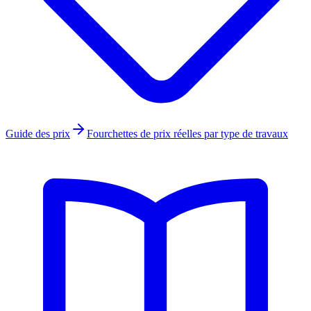
Guide des prix
Fourchettes de prix réelles par type de travaux