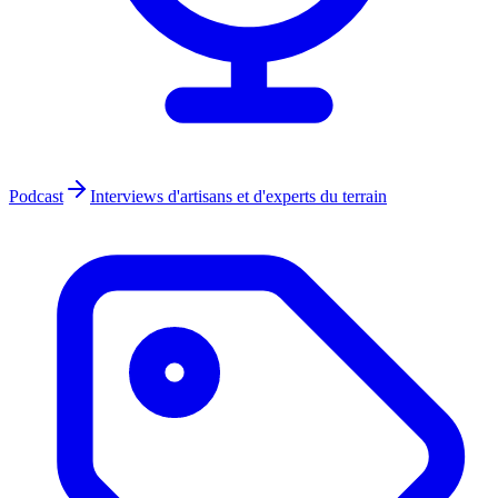
Podcast
Interviews d'artisans et d'experts du terrain