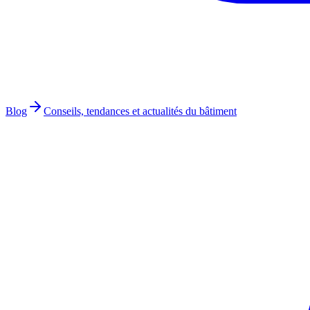
Blog
Conseils, tendances et actualités du bâtiment