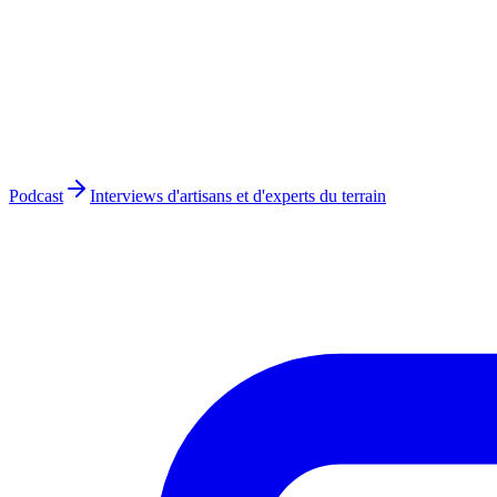
Podcast
Interviews d'artisans et d'experts du terrain