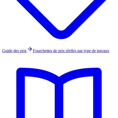
Guide des prix
Fourchettes de prix réelles par type de travaux