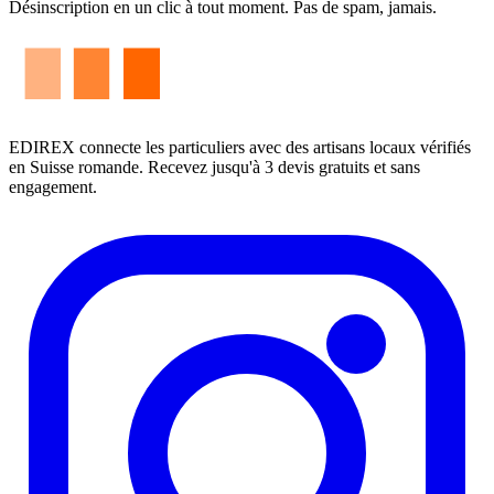
Désinscription en un clic à tout moment. Pas de spam, jamais.
EDIREX connecte les particuliers avec des artisans locaux vérifiés
en Suisse romande. Recevez jusqu'à 3 devis gratuits et sans
engagement.