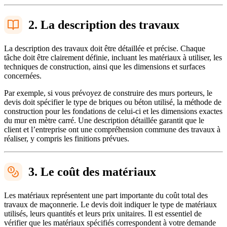
2. La description des travaux
La description des travaux doit être détaillée et précise. Chaque
tâche doit être clairement définie, incluant les matériaux à utiliser, les
techniques de construction, ainsi que les dimensions et surfaces
concernées.
Par exemple, si vous prévoyez de construire des murs porteurs, le
devis doit spécifier le type de briques ou béton utilisé, la méthode de
construction pour les fondations de celui-ci et les dimensions exactes
du mur en mètre carré. Une description détaillée garantit que le
client et l’entreprise ont une compréhension commune des travaux à
réaliser, y compris les finitions prévues.
3. Le coût des matériaux
Les matériaux représentent une part importante du coût total des
travaux de maçonnerie. Le devis doit indiquer le type de matériaux
utilisés, leurs quantités et leurs prix unitaires. Il est essentiel de
vérifier que les matériaux spécifiés correspondent à votre demande