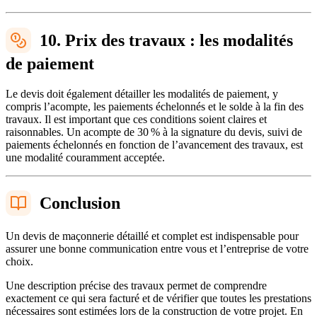
10. Prix des travaux : les modalités
de paiement
Le devis doit également détailler les modalités de paiement, y
compris l’acompte, les paiements échelonnés et le solde à la fin des
travaux. Il est important que ces conditions soient claires et
raisonnables. Un acompte de 30 % à la signature du devis, suivi de
paiements échelonnés en fonction de l’avancement des travaux, est
une modalité couramment acceptée.
Conclusion
Un devis de maçonnerie détaillé et complet est indispensable pour
assurer une bonne communication entre vous et l’entreprise de votre
choix.
Une description précise des travaux permet de comprendre
exactement ce qui sera facturé et de vérifier que toutes les prestations
nécessaires sont estimées lors de la construction de votre projet. En