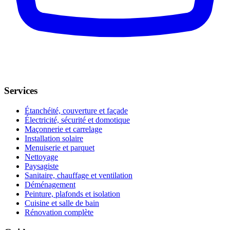
Services
Étanchéité, couverture et façade
Électricité, sécurité et domotique
Maçonnerie et carrelage
Installation solaire
Menuiserie et parquet
Nettoyage
Paysagiste
Sanitaire, chauffage et ventilation
Déménagement
Peinture, plafonds et isolation
Cuisine et salle de bain
Rénovation complète