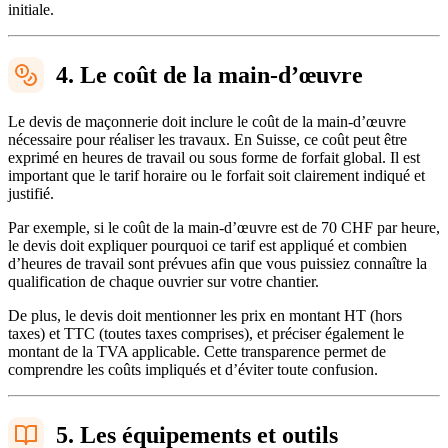
initiale.
4. Le coût de la main-d’œuvre
Le devis de maçonnerie doit inclure le coût de la main-d’œuvre
nécessaire pour réaliser les travaux. En Suisse, ce coût peut être
exprimé en heures de travail ou sous forme de forfait global. Il est
important que le tarif horaire ou le forfait soit clairement indiqué et
justifié.
Par exemple, si le coût de la main-d’œuvre est de 70 CHF par heure,
le devis doit expliquer pourquoi ce tarif est appliqué et combien
d’heures de travail sont prévues afin que vous puissiez connaître la
qualification de chaque ouvrier sur votre chantier.
De plus, le devis doit mentionner les prix en montant HT (hors
taxes) et TTC (toutes taxes comprises), et préciser également le
montant de la TVA applicable. Cette transparence permet de
comprendre les coûts impliqués et d’éviter toute confusion.
5. Les équipements et outils