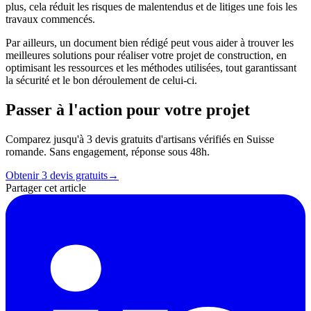
plus, cela réduit les risques de malentendus et de litiges une fois les
travaux commencés.
Par ailleurs, un document bien rédigé peut vous aider à trouver les
meilleures solutions pour réaliser votre projet de construction, en
optimisant les ressources et les méthodes utilisées, tout garantissant
la sécurité et le bon déroulement de celui-ci.
Passer à l'action pour votre projet
Comparez jusqu'à 3 devis gratuits d'artisans vérifiés en Suisse
romande. Sans engagement, réponse sous 48h.
Obtenir 3 devis gratuits
→
Partager cet article