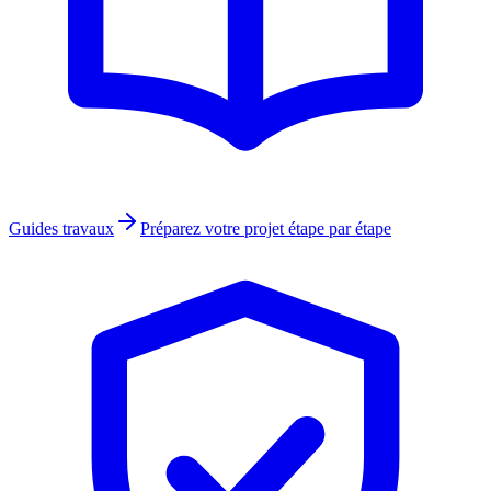
Guides travaux
Préparez votre projet étape par étape