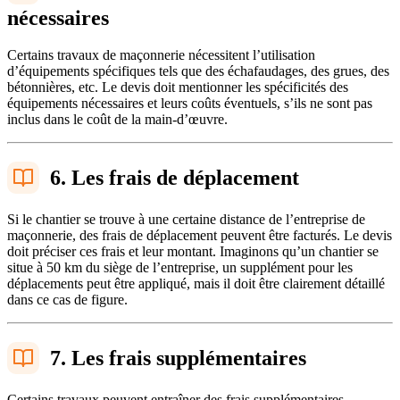
nécessaires
Certains travaux de maçonnerie nécessitent l’utilisation
d’équipements spécifiques tels que des échafaudages, des grues, des
bétonnières, etc. Le devis doit mentionner les spécificités des
équipements nécessaires et leurs coûts éventuels, s’ils ne sont pas
inclus dans le coût de la main-d’œuvre.
6. Les frais de déplacement
Si le chantier se trouve à une certaine distance de l’entreprise de
maçonnerie, des frais de déplacement peuvent être facturés. Le devis
doit préciser ces frais et leur montant. Imaginons qu’un chantier se
situe à 50 km du siège de l’entreprise, un supplément pour les
déplacements peut être appliqué, mais il doit être clairement détaillé
dans ce cas de figure.
7. Les frais supplémentaires
Certains travaux peuvent entraîner des frais supplémentaires