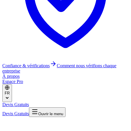
Confiance & vérifications
Comment nous vérifions chaque
entreprise
À propos
Espace Pro
FR
Devis Gratuits
Devis Gratuits
Ouvrir le menu