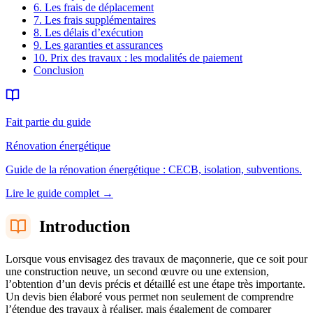
6. Les frais de déplacement
7. Les frais supplémentaires
8. Les délais d’exécution
9. Les garanties et assurances
10. Prix des travaux : les modalités de paiement
Conclusion
Fait partie du guide
Rénovation énergétique
Guide de la rénovation énergétique : CECB, isolation, subventions.
Lire le guide complet
→
Introduction
Lorsque vous envisagez des travaux de maçonnerie, que ce soit pour
une construction neuve, un second œuvre ou une extension,
l’obtention d’un devis précis et détaillé est une étape très importante.
Un devis bien élaboré vous permet non seulement de comprendre
l’étendue des travaux à réaliser, mais également de comparer