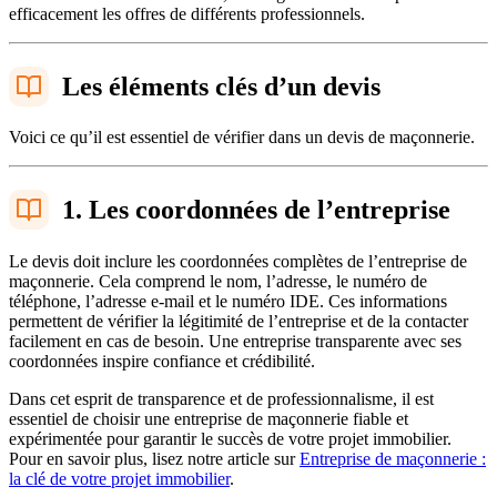
efficacement les offres de différents professionnels.
Les éléments clés d’un devis
Voici ce qu’il est essentiel de vérifier dans un devis de maçonnerie.
1. Les coordonnées de l’entreprise
Le devis doit inclure les coordonnées complètes de l’entreprise de
maçonnerie. Cela comprend le nom, l’adresse, le numéro de
téléphone, l’adresse e-mail et le numéro IDE. Ces informations
permettent de vérifier la légitimité de l’entreprise et de la contacter
facilement en cas de besoin. Une entreprise transparente avec ses
coordonnées inspire confiance et crédibilité.
Dans cet esprit de transparence et de professionnalisme, il est
essentiel de choisir une entreprise de maçonnerie fiable et
expérimentée pour garantir le succès de votre projet immobilier.
Pour en savoir plus, lisez notre article sur
Entreprise de maçonnerie :
la clé de votre projet immobilier
.