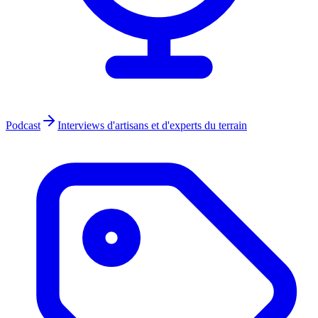
Podcast
Interviews d'artisans et d'experts du terrain