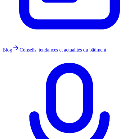
Blog
Conseils, tendances et actualités du bâtiment