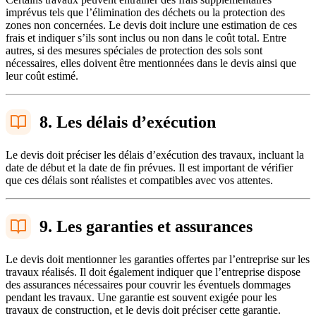
imprévus tels que l’élimination des déchets ou la protection des
zones non concernées. Le devis doit inclure une estimation de ces
frais et indiquer s’ils sont inclus ou non dans le coût total. Entre
autres, si des mesures spéciales de protection des sols sont
nécessaires, elles doivent être mentionnées dans le devis ainsi que
leur coût estimé.
8. Les délais d’exécution
Le devis doit préciser les délais d’exécution des travaux, incluant la
date de début et la date de fin prévues. Il est important de vérifier
que ces délais sont réalistes et compatibles avec vos attentes.
9. Les garanties et assurances
Le devis doit mentionner les garanties offertes par l’entreprise sur les
travaux réalisés. Il doit également indiquer que l’entreprise dispose
des assurances nécessaires pour couvrir les éventuels dommages
pendant les travaux. Une garantie est souvent exigée pour les
travaux de construction, et le devis doit préciser cette garantie.