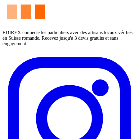
EDIREX connecte les particuliers avec des artisans locaux vérifiés
en Suisse romande. Recevez jusqu'à 3 devis gratuits et sans
engagement.