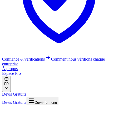
Confiance & vérifications
Comment nous vérifions chaque
entreprise
À propos
Espace Pro
FR
Devis Gratuits
Devis Gratuits
Ouvrir le menu