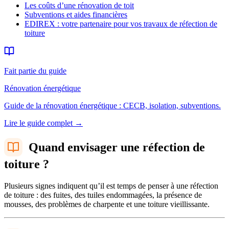
Les coûts d’une rénovation de toit
Subventions et aides financières
EDIREX : votre partenaire pour vos travaux de réfection de
toiture
Fait partie du guide
Rénovation énergétique
Guide de la rénovation énergétique : CECB, isolation, subventions.
Lire le guide complet
→
Quand envisager une réfection de
toiture ?
Plusieurs signes indiquent qu’il est temps de penser à une réfection
de toiture : des fuites, des tuiles endommagées, la présence de
mousses, des problèmes de charpente et une toiture vieillissante.