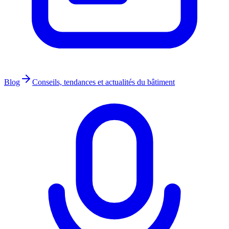
Blog
Conseils, tendances et actualités du bâtiment