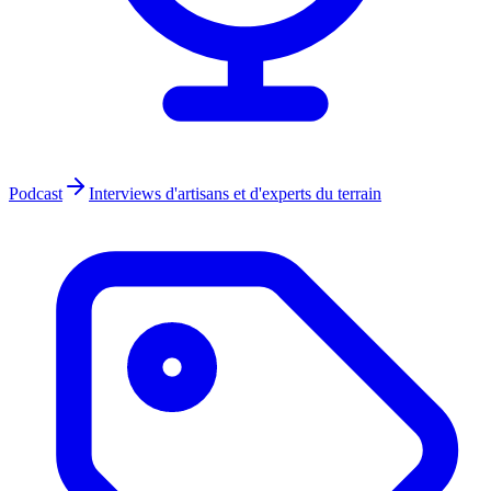
Podcast
Interviews d'artisans et d'experts du terrain