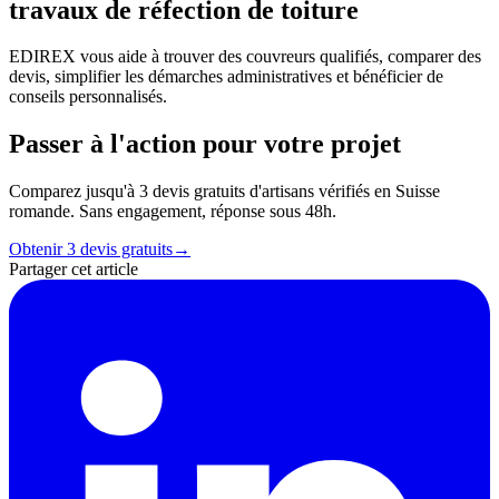
travaux de réfection de toiture
EDIREX vous aide à trouver des couvreurs qualifiés, comparer des
devis, simplifier les démarches administratives et bénéficier de
conseils personnalisés.
Passer à l'action pour votre projet
Comparez jusqu'à 3 devis gratuits d'artisans vérifiés en Suisse
romande. Sans engagement, réponse sous 48h.
Obtenir 3 devis gratuits
→
Partager cet article