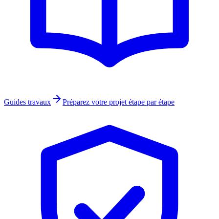
Guides travaux
Préparez votre projet étape par étape