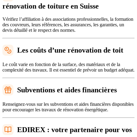
rénovation de toiture en Suisse
Vérifiez l’affiliation à des associations professionnelles, la formation
des couvreurs, leurs références, les assurances, les garanties, un
devis détaillé et le respect des normes.
Les coûts d’une rénovation de toit
Le coût varie en fonction de la surface, des matériaux et de la
complexité des travaux. Il est essentiel de prévoir un budget adéquat.
Subventions et aides financières
Renseignez-vous sur les subventions et aides financières disponibles
pour encourager les travaux de rénovation énergétique.
EDIREX : votre partenaire pour vos