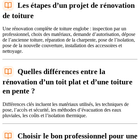
Les étapes d’un projet de rénovation
de toiture
Une rénovation complète de toiture englobe : inspection par un
professionnel, choix des matériaux, demande d’autorisation, dépose
de l’ancienne toiture, réparation de la charpente, pose de l’isolation,
pose de la nouvelle couverture, installation des accessoires et
nettoyage.
Quelles différences entre la
rénovation d’un toit plat et d’une toiture
en pente ?
Différences clés incluent les matériaux utilisés, les techniques de
pose, l’accès et sécurité, les méthodes d’évacuation des eaux
pluviales, les coûts et l’isolation thermique.
Choisir le bon professionnel pour une