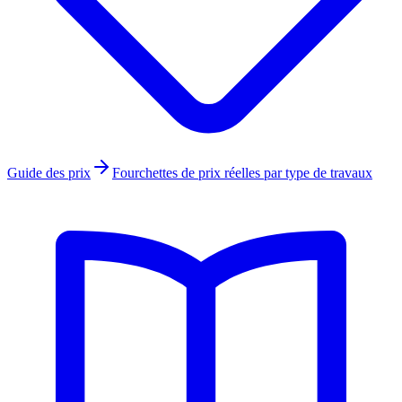
Guide des prix
Fourchettes de prix réelles par type de travaux