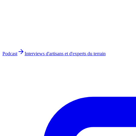
Podcast
Interviews d'artisans et d'experts du terrain