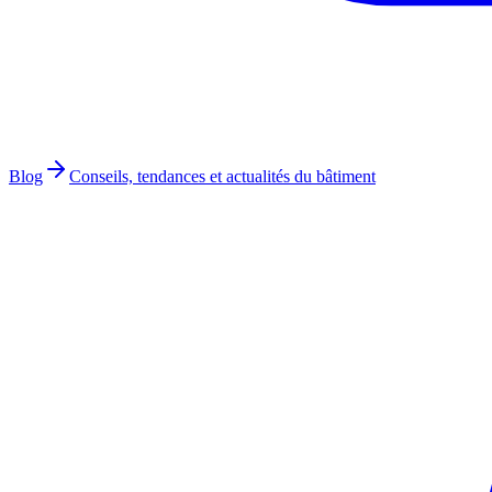
Blog
Conseils, tendances et actualités du bâtiment