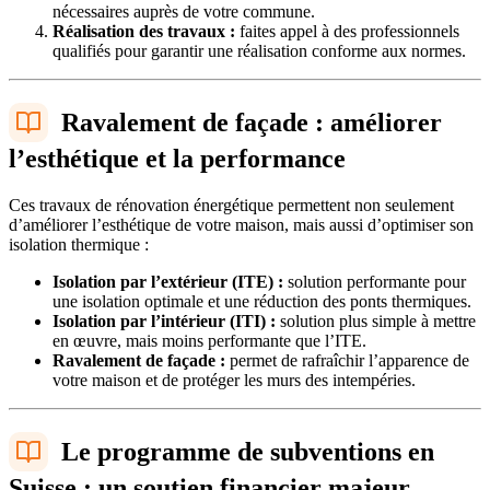
nécessaires auprès de votre commune.
Réalisation des travaux :
faites appel à des professionnels
qualifiés pour garantir une réalisation conforme aux normes.
Ravalement de façade : améliorer
l’esthétique et la performance
Ces travaux de rénovation énergétique permettent non seulement
d’améliorer l’esthétique de votre maison, mais aussi d’optimiser son
isolation thermique :
Isolation par l’extérieur (ITE) :
solution performante pour
une isolation optimale et une réduction des ponts thermiques.
Isolation par l’intérieur (ITI) :
solution plus simple à mettre
en œuvre, mais moins performante que l’ITE.
Ravalement de façade :
permet de rafraîchir l’apparence de
votre maison et de protéger les murs des intempéries.
Le programme de subventions en
Suisse : un soutien financier majeur