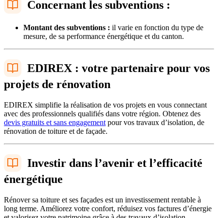
Concernant les subventions :
Montant des subventions :
il varie en fonction du type de
mesure, de sa performance énergétique et du canton.
EDIREX : votre partenaire pour vos
projets de rénovation
EDIREX simplifie la réalisation de vos projets en vous connectant
avec des professionnels qualifiés dans votre région. Obtenez des
devis gratuits et sans engagement
pour vos travaux d’isolation, de
rénovation de toiture et de façade.
Investir dans l’avenir et l’efficacité
énergétique
Rénover sa toiture et ses façades est un investissement rentable à
long terme. Améliorez votre confort, réduisez vos factures d’énergie
et valorisez votre patrimoine grâce à des travaux d’isolation