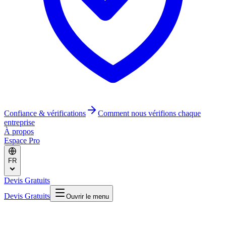
Confiance & vérifications
Comment nous vérifions chaque
entreprise
À propos
Espace Pro
FR
Devis Gratuits
Devis Gratuits
Ouvrir le menu