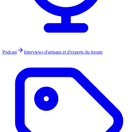
Podcast
Interviews d'artisans et d'experts du terrain