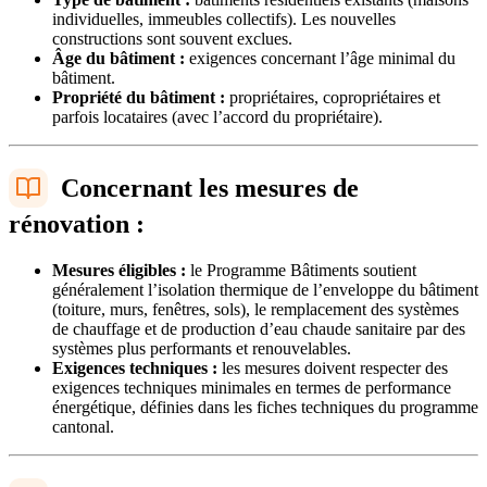
individuelles, immeubles collectifs). Les nouvelles
constructions sont souvent exclues.
Âge du bâtiment :
exigences concernant l’âge minimal du
bâtiment.
Propriété du bâtiment :
propriétaires, copropriétaires et
parfois locataires (avec l’accord du propriétaire).
Concernant les mesures de
rénovation :
Mesures éligibles :
le Programme Bâtiments soutient
généralement l’isolation thermique de l’enveloppe du bâtiment
(toiture, murs, fenêtres, sols), le remplacement des systèmes
de chauffage et de production d’eau chaude sanitaire par des
systèmes plus performants et renouvelables.
Exigences techniques :
les mesures doivent respecter des
exigences techniques minimales en termes de performance
énergétique, définies dans les fiches techniques du programme
cantonal.