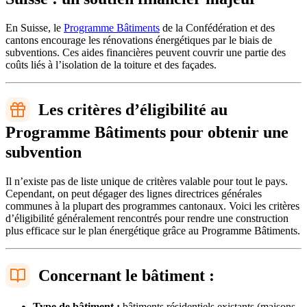
En Suisse, le
Programme Bâtiments
de la Confédération et des
cantons encourage les rénovations énergétiques par le biais de
subventions. Ces aides financières peuvent couvrir une partie des
coûts liés à l’isolation de la toiture et des façades.
Les critères d’éligibilité au
Programme Bâtiments pour obtenir une
subvention
Il n’existe pas de liste unique de critères valable pour tout le pays.
Cependant, on peut dégager des lignes directrices générales
communes à la plupart des programmes cantonaux. Voici les critères
d’éligibilité généralement rencontrés pour rendre une construction
plus efficace sur le plan énergétique grâce au Programme Bâtiments.
Concernant le bâtiment :
Type de bâtiment :
bâtiments résidentiels existants (maisons