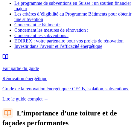
Le programme de subventions en Suisse : un soutien financier
majeur
Les critères d’éligibilité au Programme Bâtiments pour obtenir
une subvention
Concernant le bâtiment :
Concernant les mesures de rénovation :
Concernant les subventions :
EDIREX : votre partenaire pour vos projets de rénovation
Investir dans l’avenir et l’efficacité énergétique
Fait partie du guide
Rénovation énergétique
Guide de la rénovation énergétique : CECB, isolation, subventions.
Lire le guide complet
→
L’importance d’une toiture et de
façades performantes