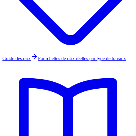
Guide des prix
Fourchettes de prix réelles par type de travaux