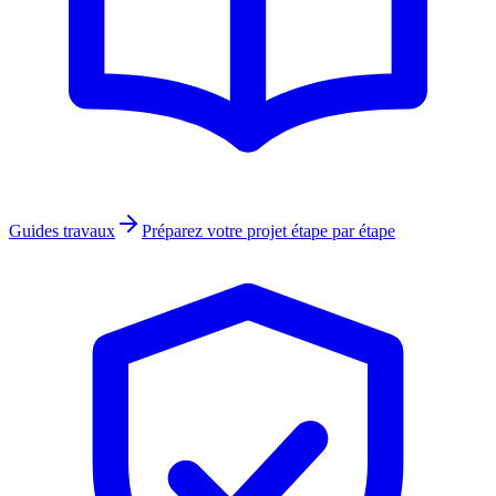
Guides travaux
Préparez votre projet étape par étape