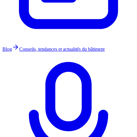
Blog
Conseils, tendances et actualités du bâtiment