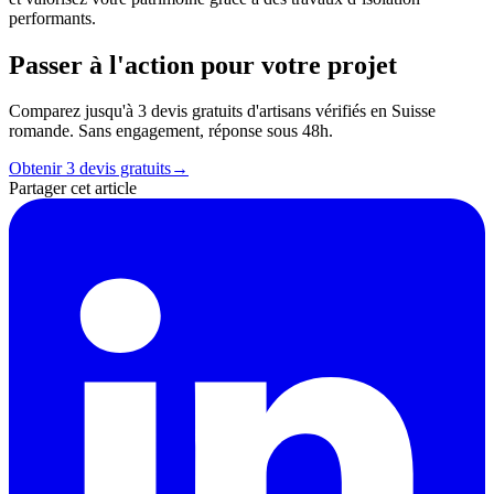
performants.
Passer à l'action pour votre projet
Comparez jusqu'à 3 devis gratuits d'artisans vérifiés en Suisse
romande. Sans engagement, réponse sous 48h.
Obtenir 3 devis gratuits
→
Partager cet article