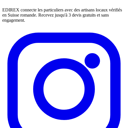
EDIREX connecte les particuliers avec des artisans locaux vérifiés
en Suisse romande. Recevez jusqu'à 3 devis gratuits et sans
engagement.