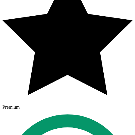
Premium