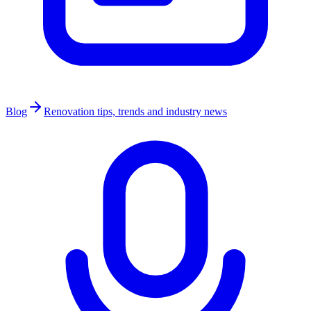
Blog
Renovation tips, trends and industry news