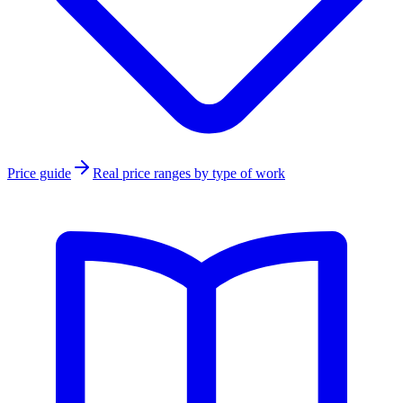
Price guide
Real price ranges by type of work