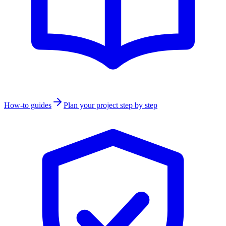
How-to guides
Plan your project step by step