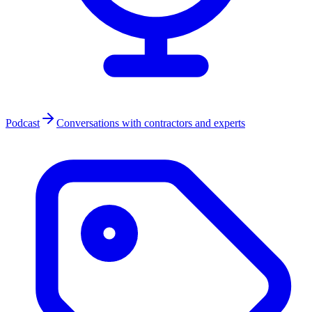
Podcast
Conversations with contractors and experts