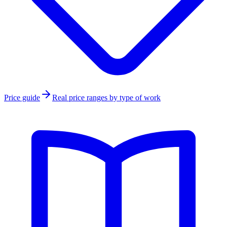
Price guide
Real price ranges by type of work