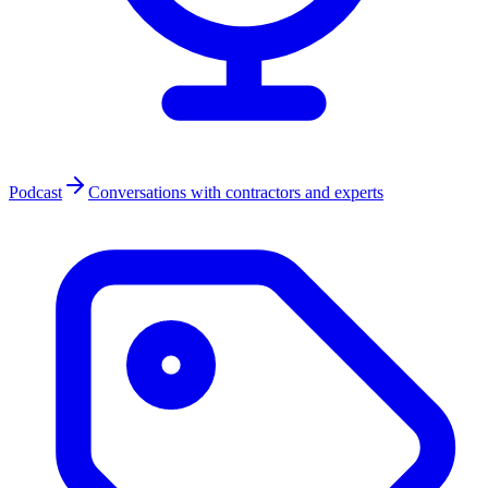
Podcast
Conversations with contractors and experts