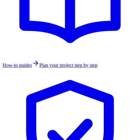
How-to guides
Plan your project step by step