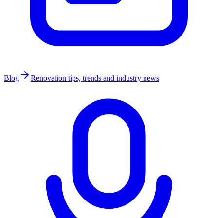
Blog
Renovation tips, trends and industry news