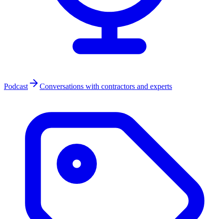
Podcast
Conversations with contractors and experts