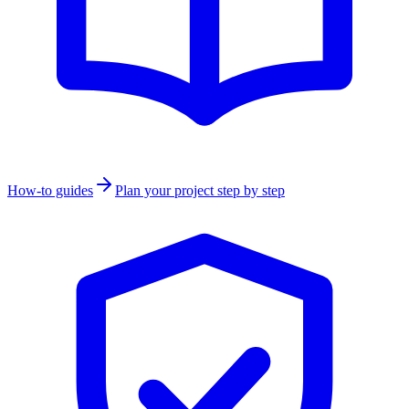
How-to guides
Plan your project step by step