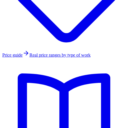
Price guide
Real price ranges by type of work