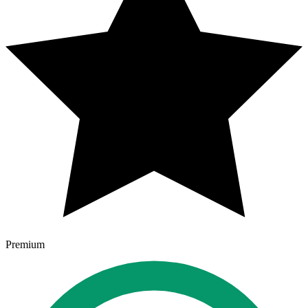
Premium