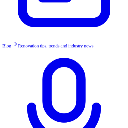
Blog
Renovation tips, trends and industry news