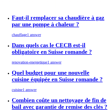
Faut-il remplacer sa chaudière à gaz
par une pompe à chaleur ?
chauffage
1 answer
Dans quels cas le CECB est-il
obligatoire en Suisse romande ?
renovation-energetique
1 answer
Quel budget pour une nouvelle
cuisine équipée en Suisse romande ?
cuisine
1 answer
Combien coûte un nettoyage de fin de
bail avec garantie de remise des clés ?