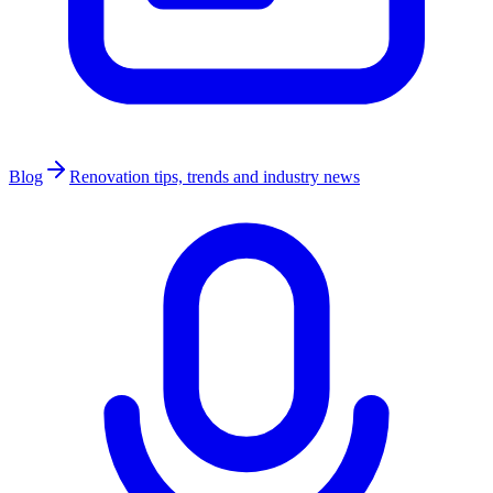
Blog
Renovation tips, trends and industry news