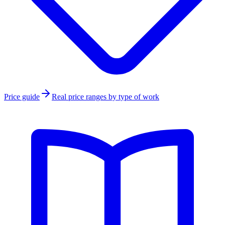
Price guide
Real price ranges by type of work