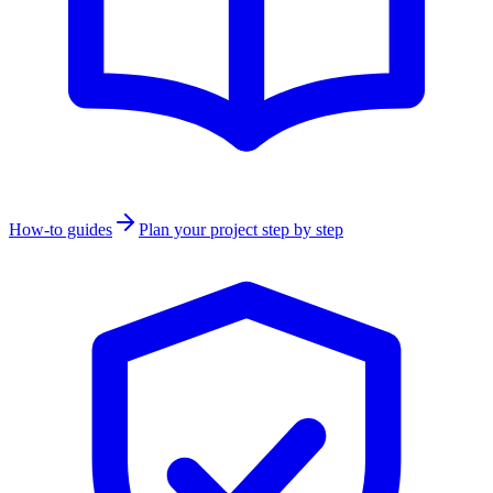
How-to guides
Plan your project step by step