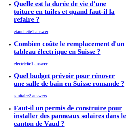
Quelle est la durée de vie d'une
toiture en tuiles et quand faut-il la
refaire ?
etancheite
1 answer
Combien coûte le remplacement d'un
tableau électrique en Suisse ?
electricite
1 answer
Quel budget prévoir pour rénover
une salle de bain en Suisse romande ?
sanitaire
2 answers
Faut-il un permis de construire pour
installer des panneaux solaires dans le
canton de Vaud ?