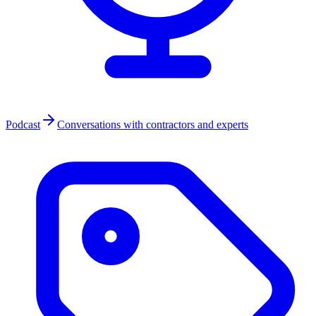
Podcast
Conversations with contractors and experts