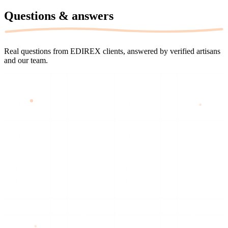
Questions &
answers
Real questions from EDIREX clients, answered by verified artisans
and our team.