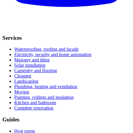
Services
Waterproofing, roofing and facade
Electricity, security and home automation
Masonry and tiling
Solar installation
Carpentry and flooring
Cleaning
Landscaping
Plumbing, heating and ventilation
Moving
Painting, ceilings and insulation
Kitchen and bathroom
Complete renovation
Guides
Heat pump